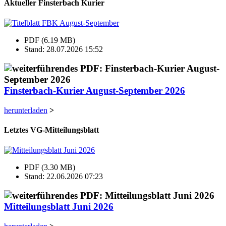
Aktueller Finsterbach Kurier
PDF (6.19 MB)
Stand: 28.07.2026 15:52
Finsterbach-Kurier August-September 2026
herunterladen
>
Letztes VG-Mitteilungsblatt
PDF (3.30 MB)
Stand: 22.06.2026 07:23
Mitteilungsblatt Juni 2026