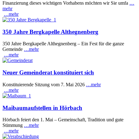
Finanzierung dieses wichtigen Vorhabens möchten wir Sie umfa
…
mehr
…mehr
350 Jahre Bergkapelle Althegnenberg
350 Jahre Bergkapelle Althegnenberg – Ein Fest für die ganze
Gemeinde
…mehr
…mehr
Neuer Gemeinderat konstituiert sich
Konstituierende Sitzung vom 7. Mai 2026
…mehr
…mehr
Maibaumaufstellen in Hörbach
Hörbach feiert den 1. Mai – Gemeinschaft, Tradition und gute
Stimmung
…mehr
…mehr