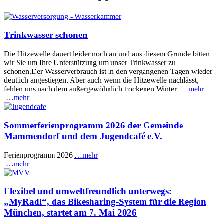
Trinkwasser schonen
Die Hitzewelle dauert leider noch an und aus diesem Grunde bitten
wir Sie um Ihre Unterstützung um unser Trinkwasser zu
schonen.Der Wasserverbrauch ist in den vergangenen Tagen wieder
deutlich angestiegen. Aber auch wenn die Hitzewelle nachlässt,
fehlen uns nach dem außergewöhnlich trockenen Winter
…mehr
…mehr
Sommerferienprogramm 2026 der Gemeinde
Mammendorf und dem Jugendcafé e.V.
Ferienprogramm 2026
…mehr
…mehr
Flexibel und umweltfreundlich unterwegs:
„MyRadl“, das Bikesharing-System für die Region
München, startet am 7. Mai 2026