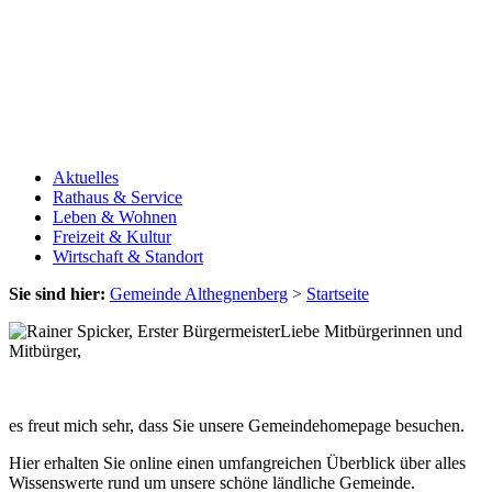
Aktuelles
Rathaus & Service
Leben & Wohnen
Freizeit & Kultur
Wirtschaft & Standort
Sie sind hier:
Gemeinde Althegnenberg
>
Startseite
Liebe Mitbürgerinnen und
Mitbürger,
es freut mich sehr, dass Sie unsere Gemeindehomepage besuchen.
Hier erhalten Sie online einen umfangreichen Überblick über alles
Wissenswerte rund um unsere schöne ländliche Gemeinde.