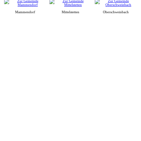
Mammendorf
Mittelstetten
Oberschweinbach