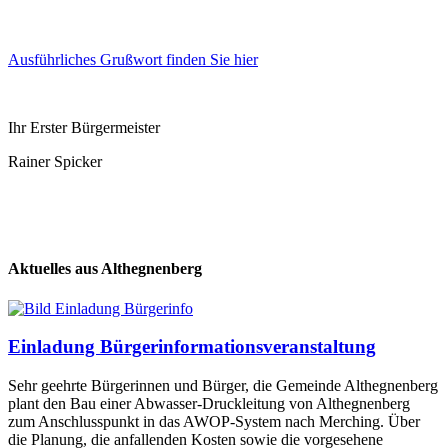
Ausführliches Grußwort finden Sie hier
Ihr Erster Bürgermeister
Rainer Spicker
Aktuelles aus Althegnenberg
Einladung Bürgerinformationsveranstaltung
Sehr geehrte Bürgerinnen und Bürger, die Gemeinde Althegnenberg
plant den Bau einer Abwasser-Druckleitung von Althegnenberg
zum Anschlusspunkt in das AWOP-System nach Merching. Über
die Planung, die anfallenden Kosten sowie die vorgesehene