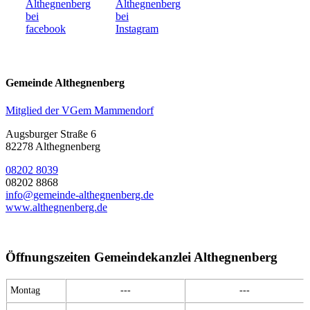
Gemeinde Althegnenberg
Mitglied der VGem Mammendorf
Augsburger Straße 6
82278 Althegnenberg
08202 8039
08202 8868
info@gemeinde-althegnenberg.de
www.althegnenberg.de
Öffnungszeiten Gemeindekanzlei Althegnenberg
Montag
---
---