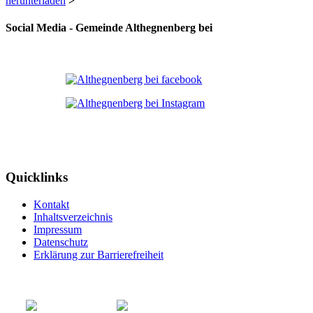
herunterladen
>
Social Media - Gemeinde Althegnenberg bei
Quicklinks
Kontakt
Inhaltsverzeichnis
Impressum
Datenschutz
Erklärung zur Barrierefreiheit