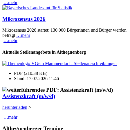
…mehr
Mikrozensus 2026
Mikrozensus 2026 startet: 130 000 Bürgerinnen und Bürger werden
befragt
…mehr
…mehr
Aktuelle Stellenangebote in Althegnenberg
PDF (210.38 KB)
Stand: 17.07.2026 11:46
Assistenzkraft (m/w/d)
herunterladen
>
…mehr
Althegnenberger Termine