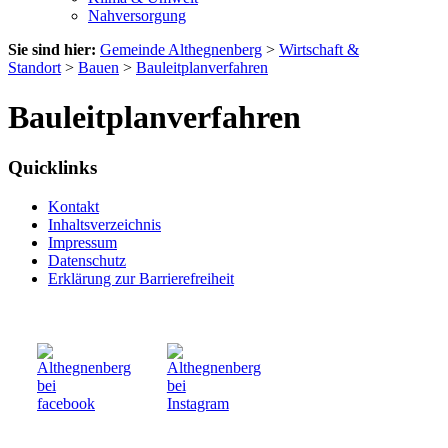
Nahversorgung
Sie sind hier:
Gemeinde Althegnenberg
>
Wirtschaft &
Standort
>
Bauen
>
Bauleitplanverfahren
Bauleitplanverfahren
Quicklinks
Kontakt
Inhaltsverzeichnis
Impressum
Datenschutz
Erklärung zur Barrierefreiheit