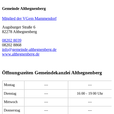
Gemeinde Althegnenberg
Mitglied der VGem Mammendorf
Augsburger Straße 6
82278 Althegnenberg
08202 8039
08202 8868
info@gemeinde-althegnenberg.de
www.althegnenberg.de
Öffnungszeiten Gemeindekanzlei Althegnenberg
Montag
---
---
Dienstag
---
16:00 - 19:00 Uhr
Mittwoch
---
---
Donnerstag
---
---