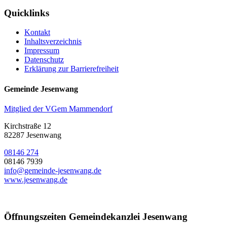
Quicklinks
Kontakt
Inhaltsverzeichnis
Impressum
Datenschutz
Erklärung zur Barrierefreiheit
Gemeinde Jesenwang
Mitglied der VGem Mammendorf
Kirchstraße 12
82287 Jesenwang
08146 274
08146 7939
info@gemeinde-jesenwang.de
www.jesenwang.de
Öffnungszeiten Gemeindekanzlei Jesenwang