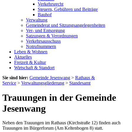
Verkehrsrecht
Steuern, Gebühren und Beiträge
Bauhof
Verwaltung
Gemeinderat und Sitzungsangelegenheiten
Ver- und Entsorgung
Satzungen & Verordnungen
Verkehrsausschuss
Notrufnummern
Leben & Wohnen
Aktuelles
Freizeit & Kultur
Wirtschaft & Standort
Sie sind hier:
Gemeinde Jesenwang
>
Rathaus &
Service
>
Verwaltungsgliederung
>
Standesamt
Trauungen in der Gemeinde
Jesenwang
Neben den Trauungen im Rathaus (Kirchstraße 12) finden auch
Trauungen im Bürgerforum (Am Keltenbogen 8) statt.