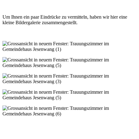
Um Ihnen ein paar Eindrücke zu vermitteln, haben wir hier eine
kleine Bildergalerie zusammengestellt.