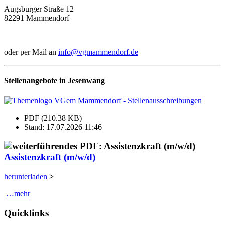
Augsburger Straße 12
82291 Mammendorf
oder per Mail an
info@vgmammendorf.de
Stellenangebote in Jesenwang
PDF (210.38 KB)
Stand: 17.07.2026 11:46
Assistenzkraft (m/w/d)
herunterladen
>
…mehr
Quicklinks