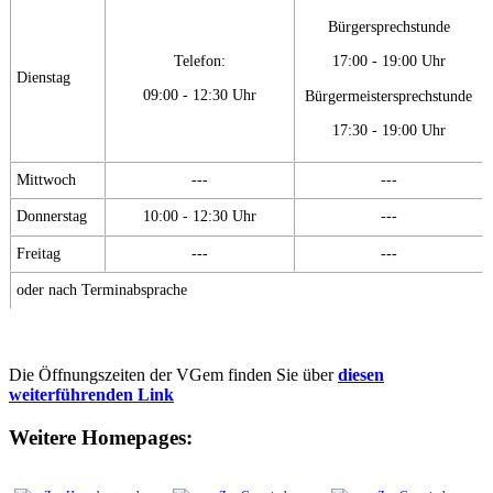
Bürgersprechstunde
Telefon:
17:00 - 19:00 Uhr
Dienstag
09:00 - 12:30 Uhr
Bürgermeistersprechstunde
17:30 - 19:00 Uhr
Mittwoch
---
---
Donnerstag
10:00 - 12:30 Uhr
---
Freitag
---
---
oder nach Terminabsprache
Die Öffnungszeiten der VGem finden Sie über
diesen
weiterführenden Link
Weitere Homepages: