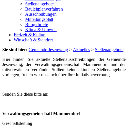
Stellenangebote
Bauleitplanverfahren
Ausschreibungen
Mitteilungsblatt
Bürgerbriefe
Klima & Umwelt
Freizeit & Kultur
Wirtschaft & Standort
Sie sind hier:
Gemeinde Jesenwang
>
Aktuelles
>
Stellenangebote
Hier finden Sie aktuelle Stellenausschreibungen der Gemeinde
Jesenwang, der Verwaltungsgemeinschaft Mammendorf und der
mitverwalteten Verbände. Sollten keine aktuellen Stellenangebote
vorliegen, freuen wir uns auch über Ihre Initiativbewerbung.
Senden Sie diese bitte an:
Verwaltungsgemeinschaft Mammendorf
Geschäftsleitung