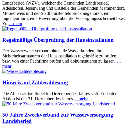
Landsberied (WZV), welcher die Gemeinden Landsberied,
Adelshofen, Jesenwang und Ortsteile der Gemeinden Mammendorf,
Moorenweis und der Stadt Fürstenfeldbruck angehören, ein
Ingenieurbüro, eine Bewertung über die Versorgungssicherheit bzw.
Zu
…mehr
Regelmäßige Überprufung der Hausinstallation
Der Wasserzweckverband bittet alle Wasserkunden, ihre
Sicherheitsarmaturen der Hausinstallation regelmäßig zu prüfen
bzw. von einer Fachfirma prüfen und dokumentieren zu lassen.
…
mehr
Hinweis auf Zählerablesung
Die Ableseaktion findet im Dezember des Jahres statt. Ende der
Aktion ist der 31. Dezember des Jahres
…mehr
50 Jahre Zweckverband zur Wasserversorgung
Landsberied