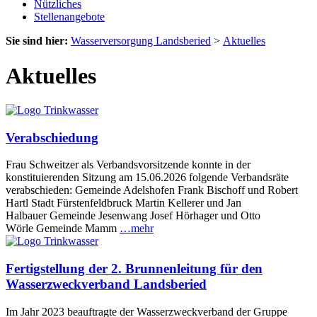
Nützliches
Stellenangebote
Sie sind hier:
Wasserversorgung Landsberied
>
Aktuelles
Aktuelles
Verabschiedung
Frau Schweitzer als Verbandsvorsitzende konnte in der
konstituierenden Sitzung am 15.06.2026 folgende Verbandsräte
verabschieden: Gemeinde Adelshofen Frank Bischoff und Robert
Hartl Stadt Fürstenfeldbruck Martin Kellerer und Jan
Halbauer Gemeinde Jesenwang Josef Hörhager und Otto
Wörle Gemeinde Mamm
…mehr
Fertigstellung der 2. Brunnenleitung für den
Wasserzweckverband Landsberied
Im Jahr 2023 beauftragte der Wasserzweckverband der Gruppe