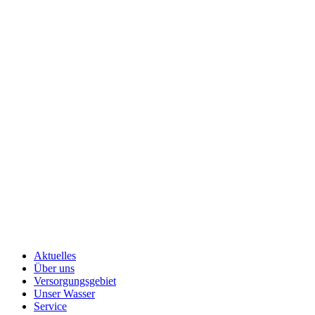
Aktuelles
Über uns
Versorgungsgebiet
Unser Wasser
Service