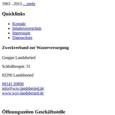
1963 - 2013
…mehr
Quicklinks
Kontakt
Inhaltsverzeichnis
Impressum
Datenschutz
Zweckverband zur Wasserversorgung
Gruppe Landsberied
Schloßbergstr. 31
82290 Landsberied
08141 20898
info@wzv-landsberied.de
www.wzv-landsberied.de
Öffnungszeiten Geschäftsstelle