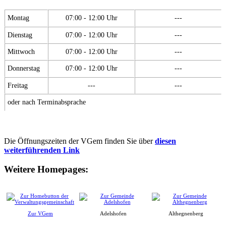
Montag
07:00 - 12:00 Uhr
---
Dienstag
07:00 - 12:00 Uhr
---
Mittwoch
07:00 - 12:00 Uhr
---
Donnerstag
07:00 - 12:00 Uhr
---
Freitag
---
---
oder nach Terminabsprache
Die Öffnungszeiten der VGem finden Sie über
diesen
weiterführenden Link
Weitere Homepages:
Zur VGem
Adelshofen
Althegnenberg