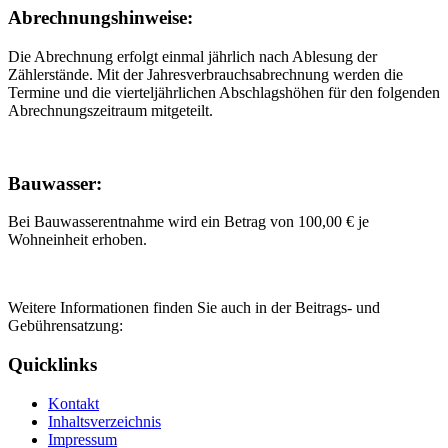
Abrechnungshinweise:
Die Abrechnung erfolgt einmal jährlich nach Ablesung der
Zählerstände. Mit der Jahresverbrauchsabrechnung werden die
Termine und die vierteljährlichen Abschlagshöhen für den folgenden
Abrechnungszeitraum mitgeteilt.
Bauwasser:
Bei Bauwasserentnahme wird ein Betrag von 100,00 € je
Wohneinheit erhoben.
Weitere Informationen finden Sie auch in der Beitrags- und
Gebührensatzung:
Quicklinks
Kontakt
Inhaltsverzeichnis
Impressum