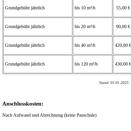
Grundgebühr jährlich
bis 10 m³/h
55,00 €
Grundgebühr jährlich
bis 20 m³/h
90,00 €
Grundgebühr jährlich
bis 40 m³/h
420,00 
Grundgebühr jährlich
bis 120 m³/h
430,00 
Stand: 01.01.2025
Anschlusskosten:
Nach Aufwand und Abrechnung (keine Pauschale)